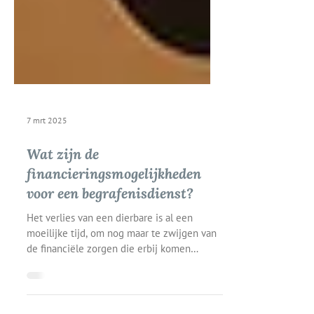
7 mrt 2025
Wat zijn de
financieringsmogelijkheden
voor een begrafenisdienst?
Het verlies van een dierbare is al een
moeilijke tijd, om nog maar te zwijgen van
de financiële zorgen die erbij komen