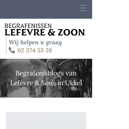
Wij helpen u graag
02 374 53 26
Begrafenisblogs van
Lefèvre & Sons in Ukkel