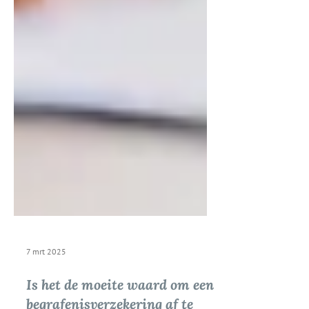
7 mrt 2025