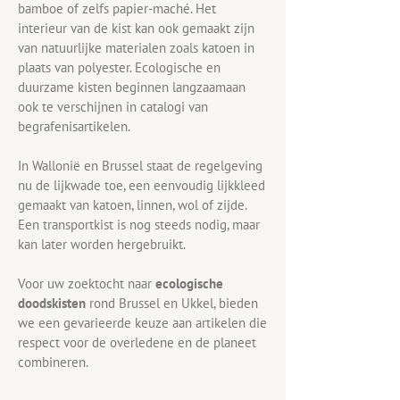
bamboe of zelfs papier-maché. Het
interieur van de kist kan ook gemaakt zijn
van natuurlijke materialen zoals katoen in
plaats van polyester. Ecologische en
duurzame kisten beginnen langzaamaan
ook te verschijnen in catalogi van
begrafenisartikelen.
In Wallonië en Brussel staat de regelgeving
nu de lijkwade toe, een eenvoudig lijkkleed
gemaakt van katoen, linnen, wol of zijde.
Een transportkist is nog steeds nodig, maar
kan later worden hergebruikt.
Voor uw zoektocht naar
ecologische
doodskisten
rond Brussel en Ukkel, bieden
we een gevarieerde keuze aan artikelen die
respect voor de overledene en de planeet
combineren.