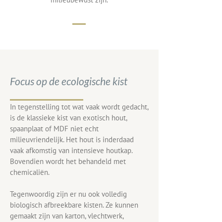
Focus op de ecologische kist
In tegenstelling tot wat vaak wordt gedacht,
is de klassieke kist van exotisch hout,
spaanplaat of MDF niet echt
milieuvriendelijk. Het hout is inderdaad
vaak afkomstig van intensieve houtkap.
Bovendien wordt het behandeld met
chemicaliën.
Tegenwoordig zijn er nu ook volledig
biologisch afbreekbare kisten. Ze kunnen
gemaakt zijn van karton, vlechtwerk,