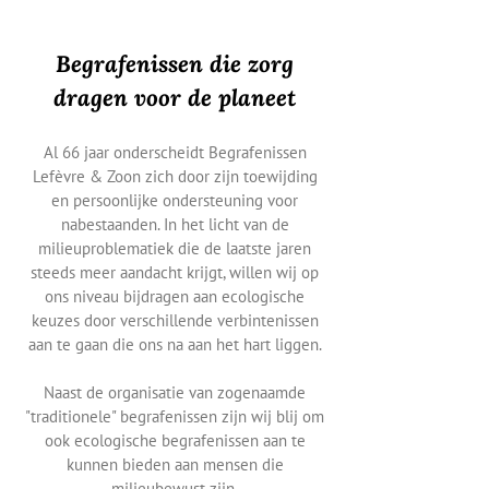
Begrafenissen die zorg
dragen voor de planeet
Al 66 jaar onderscheidt Begrafenissen
Lefèvre & Zoon zich door zijn toewijding
en persoonlijke ondersteuning voor
nabestaanden. In het licht van de
milieuproblematiek die de laatste jaren
steeds meer aandacht krijgt, willen wij op
ons niveau bijdragen aan ecologische
keuzes door verschillende verbintenissen
aan te gaan die ons na aan het hart liggen.
Naast de organisatie van zogenaamde
"traditionele" begrafenissen zijn wij blij om
ook ecologische begrafenissen aan te
kunnen bieden aan mensen die
milieubewust zijn.