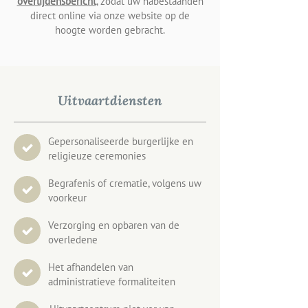
overlijdensbericht
, zodat uw nabestaanden
direct online via onze website op de
hoogte worden gebracht.
Uitvaartdiensten
Gepersonaliseerde burgerlijke en
religieuze ceremonies
Begrafenis of crematie, volgens uw
voorkeur
Verzorging en opbaren van de
overledene
Het afhandelen van
administratieve formaliteiten