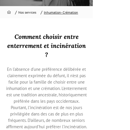
/
/
Nos services
Inhumation- Crémation
Comment choisir entre
enterrement et incinération
?
En l'absence d'une préférence délibérée et
clairement exprimée du défunt, il n'est pas
facile pour la famille de choisir entre une
inhumation et une crémation. L'enterrement
est une tradition ancestrale, historiquement
préférée dans les pays occidentaux.
Pourtant, l'incinération est de nos jours
privilégiée dans des cas de plus en plus
fréquents. D'ailleurs, de nombreux seniors
affirment aujourd'hui préférer l'incinération.