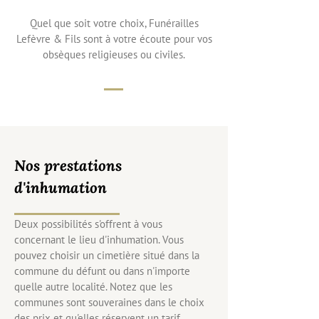
Quel que soit votre choix, Funérailles
Lefèvre & Fils sont à votre écoute pour vos
obsèques religieuses ou civiles.
Nos prestations
d'inhumation
Deux possibilités s'offrent à vous
concernant le lieu d'inhumation. Vous
pouvez choisir un cimetière situé dans la
commune du défunt ou dans n'importe
quelle autre localité. Notez que les
communes sont souveraines dans le choix
des prix et qu'elles réservent un tarif