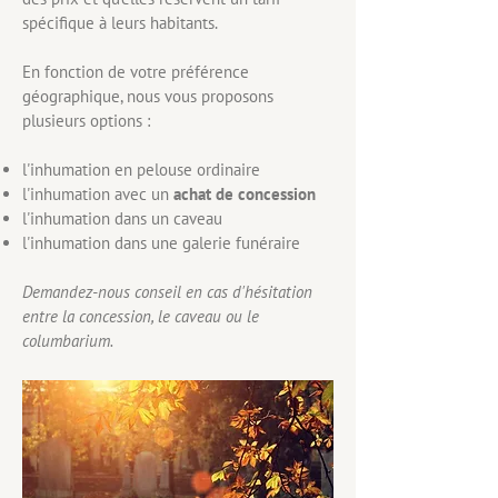
spécifique à leurs habitants.
En fonction de votre préférence
géographique, nous vous proposons
plusieurs options :
l'inhumation en pelouse ordinaire
l'inhumation avec un
achat de concession
l'inhumation dans un caveau
l'inhumation dans une galerie funéraire
Demandez-nous conseil en cas d'hésitation
entre la concession, le caveau ou le
columbarium.