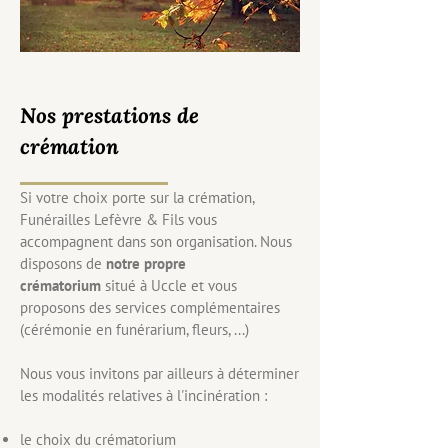
Nos prestations de
crémation
Si votre choix porte sur la crémation,
Funérailles Lefèvre & Fils vous
accompagnent dans son organisation. Nous
disposons de
notre propre
crématorium
situé à Uccle et vous
proposons des services complémentaires
(cérémonie en funérarium, fleurs, ...)
Nous vous invitons par ailleurs à déterminer
les modalités relatives à l'incinération :
le choix du crématorium