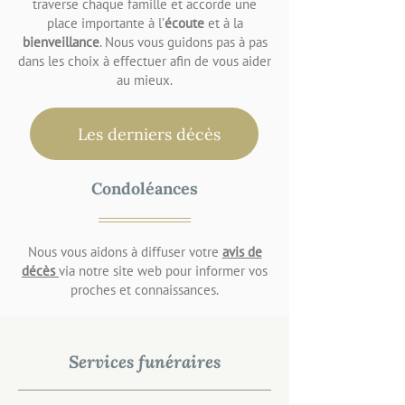
traverse chaque famille et accorde une
place importante à l’
écoute
et à la
bienveillance
. Nous vous guidons pas à pas
dans les choix à effectuer afin de vous aider
au mieux.
Les derniers décès
Condoléances
Nous vous aidons à diffuser votre
avis de
décès
via notre site web pour informer vos
proches et connaissances.
Services funéraires