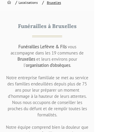
/
/
Localisations
Bruxelles
Funérailles à Bruxelles
Funérailles Lefèvre & Fils
vous
accompagne dans les 19 communes de
Bruxelles
et leurs environs pour
l’
organisation d’obsèques
.
Notre entreprise familiale se met au service
des familles endeuillées depuis plus de 75
ans pour leur préparer un moment
d’hommage à la hauteur de leurs attentes.
Nous nous occupons de conseiller les
proches du défunt et de remplir toutes les
formalités.
Notre équipe comprend bien la douleur que