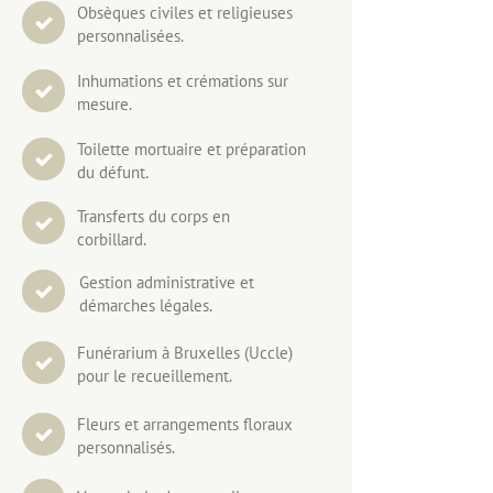
Obsèques civiles et religieuses
personnalisées.
Inhumations et crémations sur
mesure.
Toilette mortuaire et préparation
du défunt.
Transferts du corps en
corbillard.
Gestion administrative et
démarches légales.
Funérarium à Bruxelles (Uccle)
pour le recueillement.
Fleurs et arrangements floraux
personnalisés.