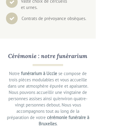
Vaste choix de cercueils
et urnes.
Contrats de prévoyance obsèques.
Cérémonie : notre funérarium
Notre
funérarium à Uccle
se compose de
trois pièces modulables et vous accueille
dans une atmosphère épurée et apaisante.
Nous pouvons accueillir une vingtaine de
personnes assises ainsi qu’environ quatre-
vingt personnes debout. Nous vous
accompagnons tout au long de la
préparation de votre
cérémonie funéraire à
Bruxelles
.